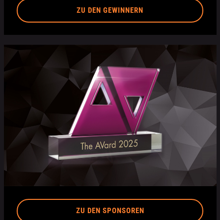
ZU DEN GEWINNERN
ZU DEN SPONSOREN