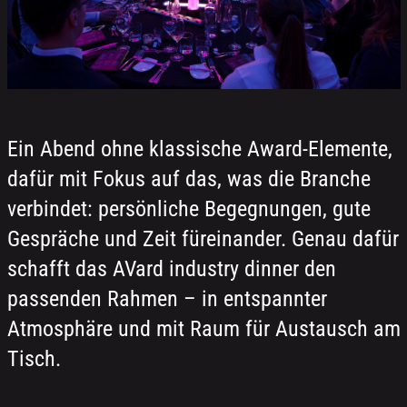
Ein Abend ohne klassische Award-Elemente,
dafür mit Fokus auf das, was die Branche
verbindet: persönliche Begegnungen, gute
Gespräche und Zeit füreinander. Genau dafür
schafft das AVard industry dinner den
passenden Rahmen – in entspannter
Atmosphäre und mit Raum für Austausch am
Tisch.