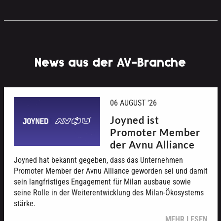
News aus der AV-Branche
06 AUGUST '26
Joyned ist
Promoter Member
der Avnu Alliance
Joyned hat bekannt gegeben, dass das Unternehmen
Promoter Member der Avnu Alliance geworden sei und damit
sein langfristiges Engagement für Milan ausbaue sowie
seine Rolle in der Weiterentwicklung des Milan-Ökosystems
stärke.
MEHR LESEN