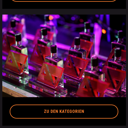
ZU DEN KATEGORIEN