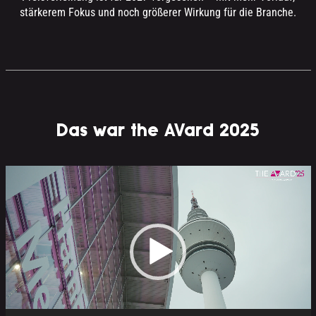
stärkerem Fokus und noch größerer Wirkung für die Branche.
Das war the AVard 2025
Video-
Player