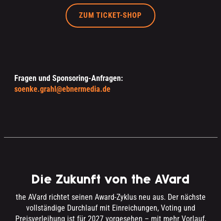
ZUM TICKET-SHOP
Fragen und Sponsoring-Anfragen:
soenke.grahl@ebnermedia.de
Die Zukunft von the AVard
the AVard richtet seinen Award-Zyklus neu aus. Der nächste
vollständige Durchlauf mit Einreichungen, Voting und
Preisverleihung ist für 2027 vorgesehen – mit mehr Vorlauf,