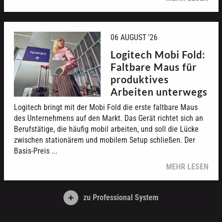
06 AUGUST '26
Logitech Mobi Fold:
Faltbare Maus für
produktives
Arbeiten unterwegs
Logitech bringt mit der Mobi Fold die erste faltbare Maus
des Unternehmens auf den Markt. Das Gerät richtet sich an
Berufstätige, die häufig mobil arbeiten, und soll die Lücke
zwischen stationärem und mobilem Setup schließen. Der
Basis-Preis ...
MEHR LESEN
zu Professional System