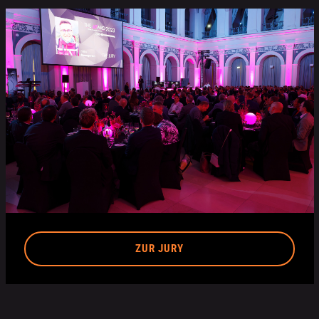
ZUR JURY