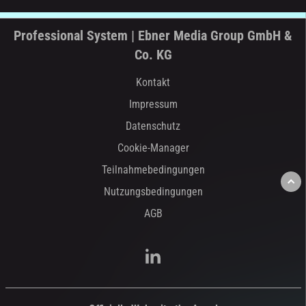
Professional System | Ebner Media Group GmbH &
Co. KG
Kontakt
Impressum
Datenschutz
Cookie-Manager
Teilnahmebedingungen
Nutzungsbedingungen
AGB