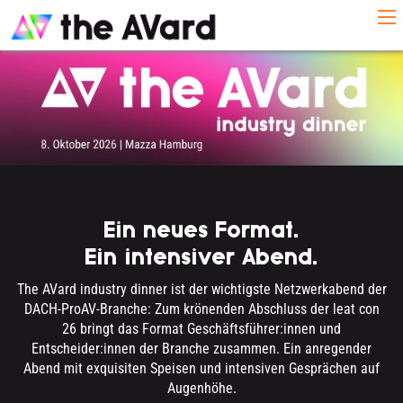
Ein neues Format.
Ein intensiver Abend.
The AVard industry dinner ist der wichtigste Netzwerkabend der
DACH-ProAV-Branche: Zum krönenden Abschluss der leat con
26 bringt das Format Geschäftsführer:innen und
Entscheider:innen der Branche zusammen. Ein anregender
Abend mit exquisiten Speisen und intensiven Gesprächen auf
Augenhöhe.