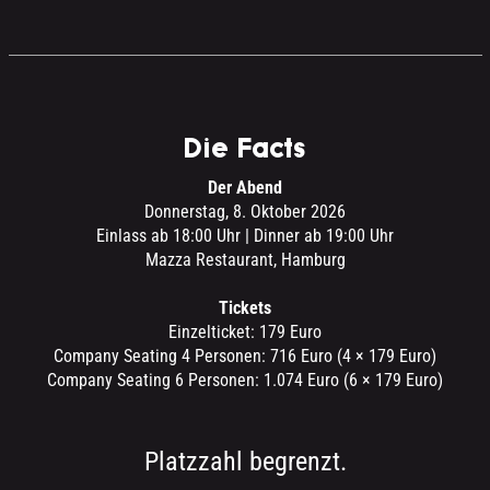
Die Facts
Der Abend
Donnerstag, 8. Oktober 2026
Einlass ab 18:00 Uhr | Dinner ab 19:00 Uhr
Mazza Restaurant, Hamburg
Tickets
Einzelticket: 179 Euro
Company Seating 4 Personen: 716 Euro (4 × 179 Euro)
Company Seating 6 Personen: 1.074 Euro (6 × 179 Euro)
Platzzahl begrenzt.