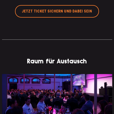
JETZT TICKET SICHERN UND DABEI SEIN
Raum für Austausch