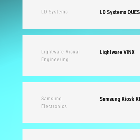
LD Systems
LD Systems QUE
Lightware Visual
Lightware VINX
Engineering
Samsung
Samsung Kiosk 
Electronics