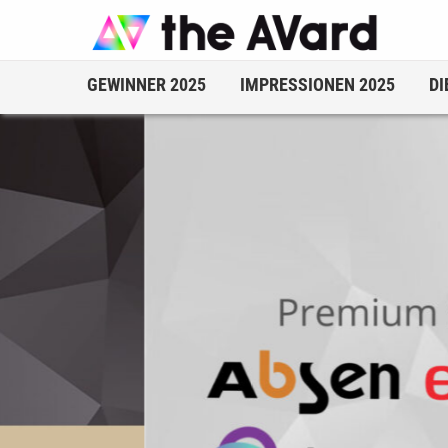
GEWINNER 2025
IMPRESSIONEN 2025
DI