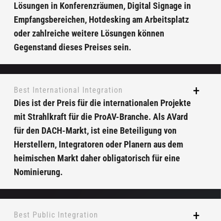
Lösungen in Konferenzräumen, Digital Signage in
Empfangsbereichen, Hotdesking am Arbeitsplatz
oder zahlreiche weitere Lösungen können
Gegenstand dieses Preises sein.
Best International Integration
Dies ist der Preis für die internationalen Projekte
mit Strahlkraft für die ProAV-Branche. Als AVard
für den DACH-Markt, ist eine Beteiligung von
Herstellern, Integratoren oder Planern aus dem
heimischen Markt daher obligatorisch für eine
Nominierung.
Best Public Integration