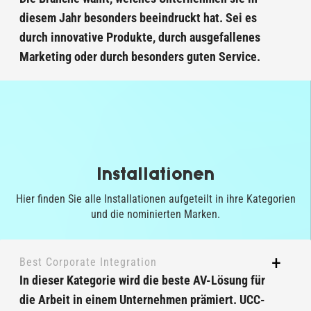
diesem Jahr besonders beeindruckt hat. Sei es
durch innovative Produkte, durch ausgefallenes
Marketing oder durch besonders guten Service.
Installationen
Hier finden Sie alle Installationen aufgeteilt in ihre Kategorien
und die nominierten Marken.
Best Corporate Integration
In dieser Kategorie wird die beste AV-Lösung für
die Arbeit in einem Unternehmen prämiert. UCC-