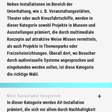
Neben Installationen im Bereich der
Unterhaltung, wie z. B. Veranstaltungsstätten,
Theater oder auch Kreuzfahrtschiffe, werden in
dieser Kategorie sowohl Projekte in Museen und
Ausstellungen prämiert, die durch multimediale
Konzepte auf attraktive Weise Wissen vermitteln,
als auch Projekte in Themenparks oder
Freizeiteinrichtungen. Überall dort, wo Besucher
durch audiovisuelle Systeme angesprochen und
eingebunden werden sollen, ist diese Kategorie
die richtige Wahl.
Most Sustainable Integration
In dieser Kategorie werden AV-Installation
prämiert, die sich vor allem durch Nachhaltigkeit