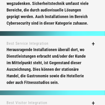
wegzudenken. Sicherheitstechnik umfasst viele
Bereiche, die durch audiovisuelle Lösungen
geprägt werden. Auch Installationen im Bereich
Cybersecurity sind in dieser Kategorie zuhause.
Best Service Integration
Herausragende Installationen überall dort, wo
Dienstleistungen erbracht und/oder der Kunde
im Mittelpunkt steht, ist Gegenstand dieser
Auszeichnung. Dies können der stationäre
Handel, die Gastronomie sowie die Hotellerie
oder auch Fitnessstudios sein.
Best Visitor Integration