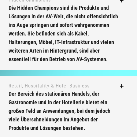
Die Hidden Champions sind die Produkte und
Lösungen in der AV-Welt, die nicht offensichtlich
ins Auge springen und sofort wahrgenommen
werden. Sie befinden sich als Kabel,
Halterungen, Möbel, IT-Infrastruktur und vielen
weiteren Arten im Hintergrund, sind aber
essentiell für den Betrieb von AV-Systemen.
Retail, Hospitality & Hotel Business
Der Bereich des stationären Handels, der
Gastronomie und in der Hotellerie bietet ein
großes Feld an Anwendungen, bei dem jedoch
viele Überschneidungen im Angebot der
Produkte und Lösungen bestehen.