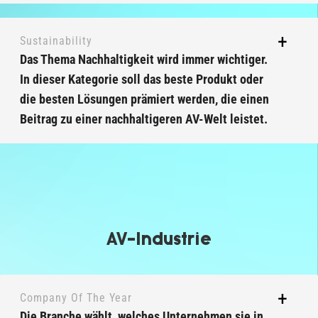
Sustainability
Das Thema Nachhaltigkeit wird immer wichtiger.
In dieser Kategorie soll das beste Produkt oder
die besten Lösungen prämiert werden, die einen
Beitrag zu einer nachhaltigeren AV-Welt leistet.
AV-Industrie
Company Of The Year
Die Branche wählt, welches Unternehmen sie in