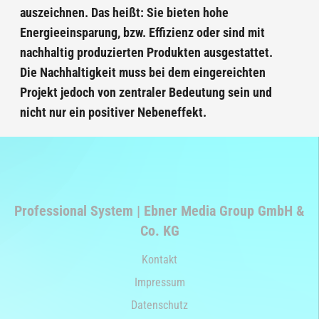
auszeichnen. Das heißt: Sie bieten hohe
Energieeinsparung, bzw. Effizienz oder sind mit
nachhaltig produzierten Produkten ausgestattet.
Die Nachhaltigkeit muss bei dem eingereichten
Projekt jedoch von zentraler Bedeutung sein und
nicht nur ein positiver Nebeneffekt.
Professional System | Ebner Media Group GmbH &
Co. KG
Kontakt
Impressum
Datenschutz