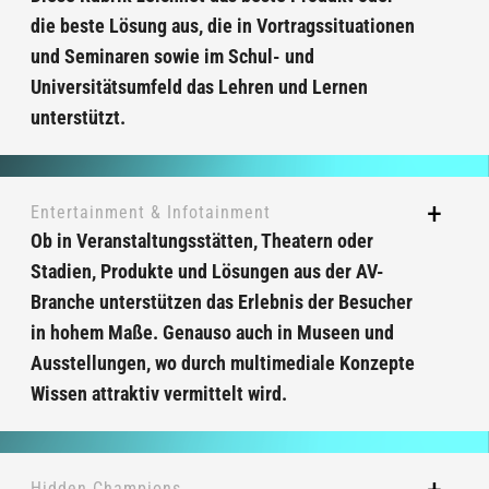
die beste Lösung aus, die in Vortragssituationen
und Seminaren sowie im Schul- und
Universitätsumfeld das Lehren und Lernen
unterstützt.
Entertainment & Infotainment
Ob in Veranstaltungsstätten, Theatern oder
Stadien, Produkte und Lösungen aus der AV-
Branche unterstützen das Erlebnis der Besucher
in hohem Maße. Genauso auch in Museen und
Ausstellungen, wo durch multimediale Konzepte
Wissen attraktiv vermittelt wird.
Hidden Champions