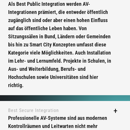
Als Best Public Integration werden AV-
Integrationen prämiert, die entweder öffentlich
zugänglich sind oder aber einen hohen Einfluss
auf das öffentliche Leben haben. Von
Sitzungssälen in Bund, Ländern oder Gemeinden
bis hin zu Smart City Konzepten umfasst diese
Kategorie viele Möglichkeiten. Auch Installation
im Lehr- und Lernumfeld. Projekte in Schulen, in
Aus- und Weiterbildung, Berufs- und
Hochschulen sowie Universitäten sind hier
richtig.
Best Secure Integration
Professionelle AV-Systeme sind aus modernen
Kontrollräumen und Leitwarten nicht mehr