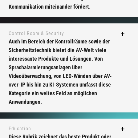
Kommunikation miteinander fördert.
Control Room & Security
Auch im Bereich der Kontrollräume sowie der
Sicherheitstechnik bietet die AV-Welt viele
interessante Produkte und Lösungen. Von
Sprachalarmierungsanlagen über
Videoüberwachung, von LED-Wänden über AV-
over-IP bis hin zu KI-Systemen umfasst diese
Kategorie ein weites Feld an möglichen
Anwendungen.
Education
Diese Rubrik zeichnet das beste Produkt oder