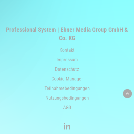
Professional System | Ebner Media Group GmbH &
Co. KG
Kontakt
Impressum
Datenschutz
Cookie-Manager
Teilnahmebedingungen
Nutzungsbedingungen
AGB