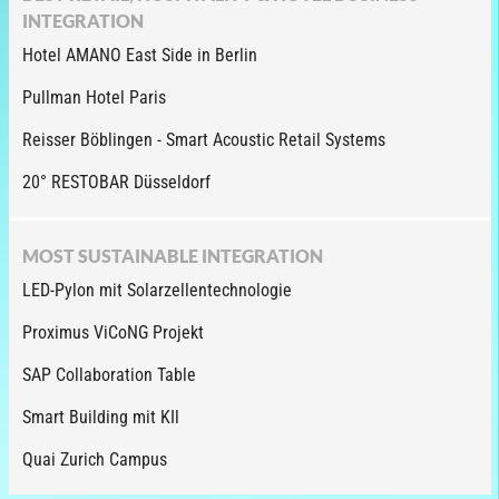
INTEGRATION
Hotel AMANO East Side in Berlin
Pullman Hotel Paris
Reisser Böblingen - Smart Acoustic Retail Systems
20° RESTOBAR Düsseldorf
MOST SUSTAINABLE INTEGRATION
LED-Pylon mit Solarzellentechnologie
Proximus ViCoNG Projekt
SAP Collaboration Table
Smart Building mit KIl
Quai Zurich Campus