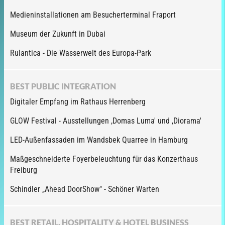
Medieninstallationen am Besucherterminal Fraport
Museum der Zukunft in Dubai
Rulantica - Die Wasserwelt des Europa-Park
BEST PUBLIC INTEGRATION
Digitaler Empfang im Rathaus Herrenberg
GLOW Festival - Ausstellungen ,Domas Luma' und ,Diorama'
LED-Außenfassaden im Wandsbek Quarree in Hamburg
Maßgeschneiderte Foyerbeleuchtung für das Konzerthaus
Freiburg
Schindler „Ahead DoorShow" - Schöner Warten
BEST RETAIL, HOSPITALITY & HOTEL BUSINESS