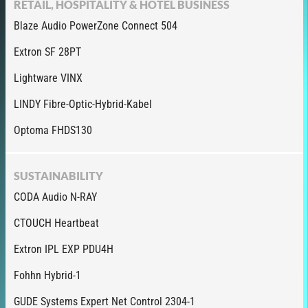
RETAIL, HOSPITALITY & HOTEL BUSINESS
Blaze Audio PowerZone Connect 504
Extron SF 28PT
Lightware VINX
LINDY Fibre-Optic-Hybrid-Kabel
Optoma FHDS130
SUSTAINABILITY
CODA Audio N-RAY
CTOUCH Heartbeat
Extron IPL EXP PDU4H
Fohhn Hybrid-1
GUDE Systems Expert Net Control 2304-1