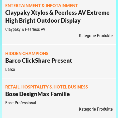
ENTERTAINMENT & INFOTAINMENT
Claypaky Xtylos & Peerless AV Extreme
High Bright Outdoor Display
Claypaky & Peerless AV
Kategorie Produkte
HIDDEN CHAMPIONS
Barco ClickShare Present
Barco
RETAIL, HOSPITALITY & HOTEL BUSINESS
Bose DesignMax Familie
Bose Professional
Kategorie Produkte