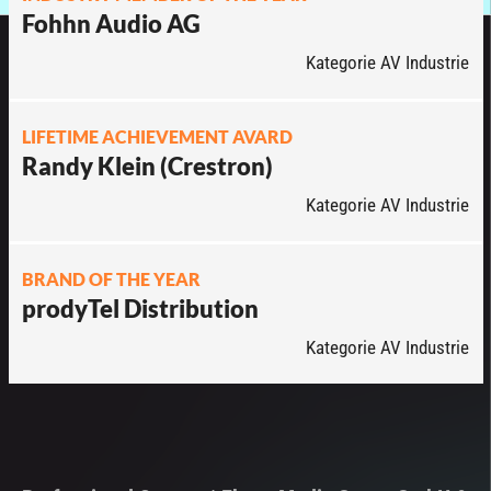
Fohhn Audio AG
Kategorie AV Industrie
LIFETIME ACHIEVEMENT AVARD
Randy Klein (Crestron)
Kategorie AV Industrie
BRAND OF THE YEAR
prodyTel Distribution
Kategorie AV Industrie