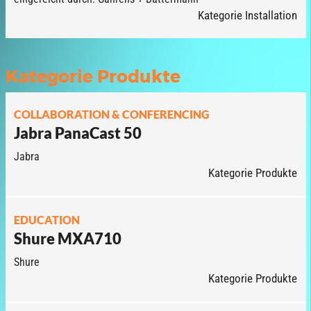
Kategorie Installation
Kategorie Produkte
COLLABORATION & CONFERENCING
Jabra PanaCast 50
Jabra
Kategorie Produkte
EDUCATION
Shure MXA710
Shure
Kategorie Produkte