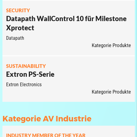
SECURITY
Datapath WallControl 10 für Milestone
Xprotect
Datapath
Kategorie Produkte
SUSTAINABILITY
Extron PS-Serie
Extron Electronics
Kategorie Produkte
Kategorie AV Industrie
INDUSTRY MEMBER OF THE YEAR