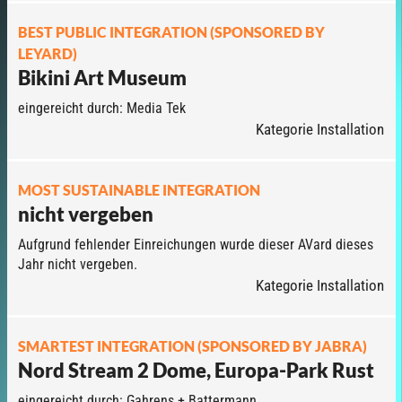
BEST PUBLIC INTEGRATION (SPONSORED BY
LEYARD)
Bikini Art Museum
eingereicht durch: Media Tek
Kategorie Installation
MOST SUSTAINABLE INTEGRATION
nicht vergeben
Aufgrund fehlender Einreichungen wurde dieser AVard dieses
Jahr nicht vergeben.
Kategorie Installation
SMARTEST INTEGRATION (SPONSORED BY JABRA)
Nord Stream 2 Dome, Europa-Park Rust
eingereicht durch: Gahrens + Battermann