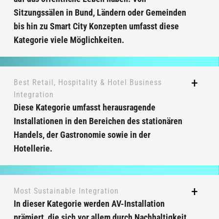
Sitzungssälen in Bund, Ländern oder Gemeinden
bis hin zu Smart City Konzepten umfasst diese
Kategorie viele Möglichkeiten.
Best Retail, Hospitality & Hotel Business
Integration
Diese Kategorie umfasst herausragende
Installationen in den Bereichen des stationären
Handels, der Gastronomie sowie in der
Hotellerie.
Most Sustainable Integration
In dieser Kategorie werden AV-Installation
prämiert, die sich vor allem durch Nachhaltigkeit