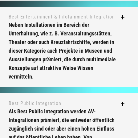
Best Entertainment & Infotainment Integration
Neben Installationen im Bereich der
Unterhaltung, wie z. B. Veranstaltungsstätten,
Theater oder auch Kreuzfahrtschiffe, werden in
dieser Kategorie auch Projekte in Museen und
Ausstellungen prämiert, die durch multimediale
Konzepte auf attraktive Weise Wissen
vermitteln.
Best Public Integration
Als Best Public Integration werden AV-
Integrationen prämiert, die entweder öffentlich
zugänglich sind oder aber einen hohen Einfluss
auf das öffentliche Leben haben. Von