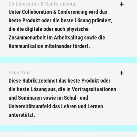
Collaboration & Conferencing
Unter Collaboration & Conferencing wird das
beste Produkt oder die beste Lösung prämiert,
die die digitale oder auch physische
Zusammenarbeit im Arbeitsalltag sowie die
Kommunikation miteinander fördert.
Education
Diese Rubrik zeichnet das beste Produkt oder
die beste Lösung aus, die in Vortragssituationen
und Seminaren sowie im Schul- und
Universitätsumfeld das Lehren und Lernen
unterstützt.