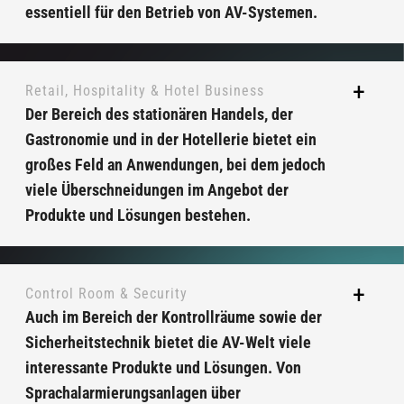
essentiell für den Betrieb von AV-Systemen.
Retail, Hospitality & Hotel Business
Der Bereich des stationären Handels, der
Gastronomie und in der Hotellerie bietet ein
großes Feld an Anwendungen, bei dem jedoch
viele Überschneidungen im Angebot der
Produkte und Lösungen bestehen.
Control Room & Security
Auch im Bereich der Kontrollräume sowie der
Sicherheitstechnik bietet die AV-Welt viele
interessante Produkte und Lösungen. Von
Sprachalarmierungsanlagen über