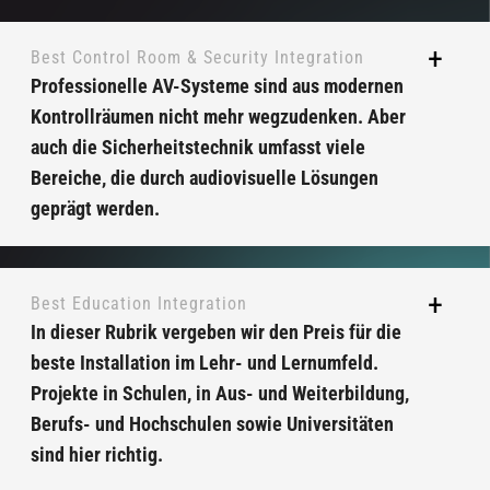
Best Control Room & Security Integration
Professionelle AV-Systeme sind aus modernen
Kontrollräumen nicht mehr wegzudenken. Aber
auch die Sicherheitstechnik umfasst viele
Bereiche, die durch audiovisuelle Lösungen
geprägt werden.
Best Education Integration
In dieser Rubrik vergeben wir den Preis für die
beste Installation im Lehr- und Lernumfeld.
Projekte in Schulen, in Aus- und Weiterbildung,
Berufs- und Hochschulen sowie Universitäten
sind hier richtig.