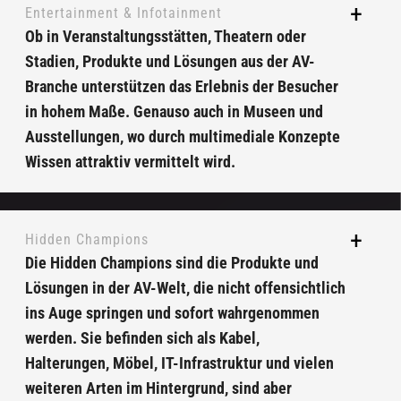
Entertainment & Infotainment
Ob in Veranstaltungsstätten, Theatern oder
Stadien, Produkte und Lösungen aus der AV-
Branche unterstützen das Erlebnis der Besucher
in hohem Maße. Genauso auch in Museen und
Ausstellungen, wo durch multimediale Konzepte
Wissen attraktiv vermittelt wird.
Hidden Champions
Die Hidden Champions sind die Produkte und
Lösungen in der AV-Welt, die nicht offensichtlich
ins Auge springen und sofort wahrgenommen
werden. Sie befinden sich als Kabel,
Halterungen, Möbel, IT-Infrastruktur und vielen
weiteren Arten im Hintergrund, sind aber