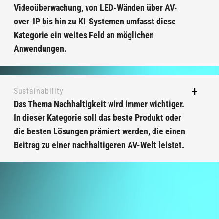
Videoüberwachung, von LED-Wänden über AV-
over-IP bis hin zu KI-Systemen umfasst diese
Kategorie ein weites Feld an möglichen
Anwendungen.
Sustainability
Das Thema Nachhaltigkeit wird immer wichtiger.
In dieser Kategorie soll das beste Produkt oder
die besten Lösungen prämiert werden, die einen
Beitrag zu einer nachhaltigeren AV-Welt leistet.