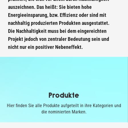
auszeichnen. Das heißt: Sie bieten hohe
Energieeinsparung, bzw. Effizienz oder sind mit
nachhaltig produzierten Produkten ausgestattet.
Die Nachhaltigkeit muss bei dem eingereichten
Projekt jedoch von zentraler Bedeutung sein und
nicht nur ein positiver Nebeneffekt.
Produkte
Hier finden Sie alle Produkte aufgeteilt in ihre Kategorien und
die nominierten Marken.