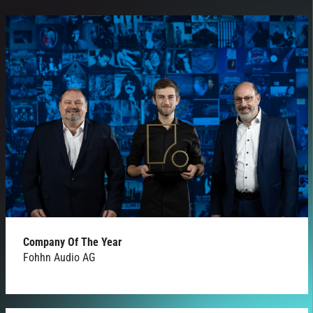
Company Of The Year
Fohhn Audio AG