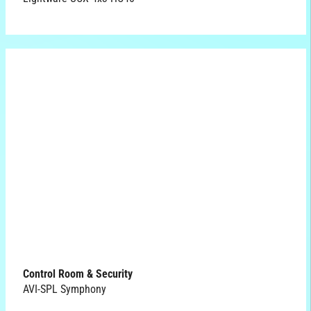
Control Room & Security
AVI-SPL Symphony