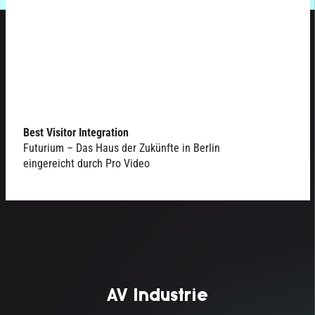
Best Visitor Integration
Futurium – Das Haus der Zukünfte in Berlin
eingereicht durch Pro Video
AV Industrie