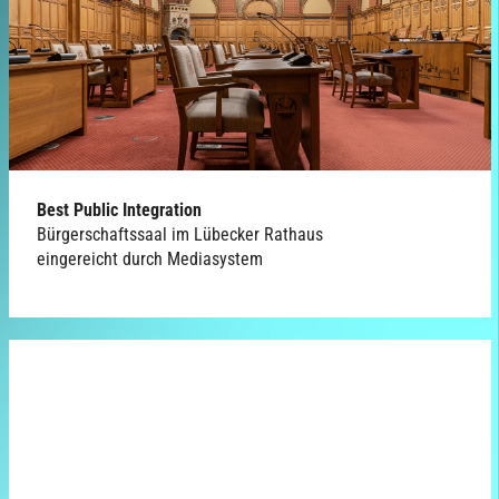
Best Public Integration
Bürgerschaftssaal im Lübecker Rathaus
eingereicht durch Mediasystem