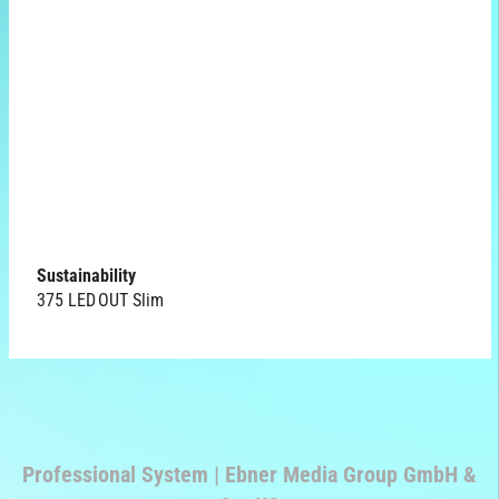
Sustainability
375 LED OUT Slim
Professional System | Ebner Media Group GmbH &