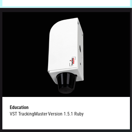
Education
VST TrackingMaster Version 1.5.1 Ruby