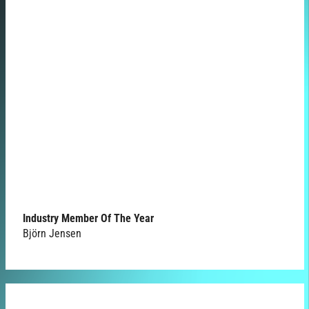
Industry Member Of The Year
Björn Jensen