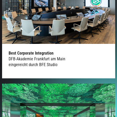
Best Corporate Integration
DFB-Akademie Frankfurt am Main
eingereicht durch BFE Studio