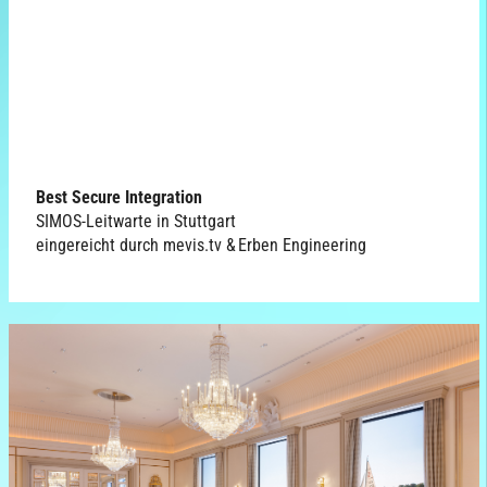
Best Secure Integration
SIMOS-Leitwarte in Stuttgart
eingereicht durch mevis.tv & Erben Engineering