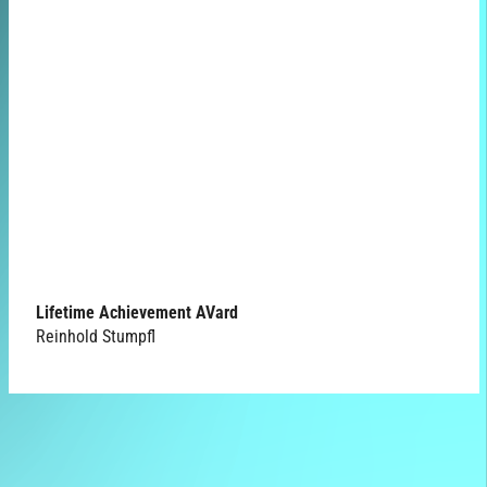
Lifetime Achievement AVard
Reinhold Stumpfl