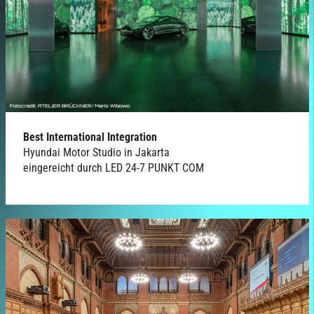
Best International Integration
Hyundai Motor Studio in Jakarta
eingereicht durch LED 24-7 PUNKT COM