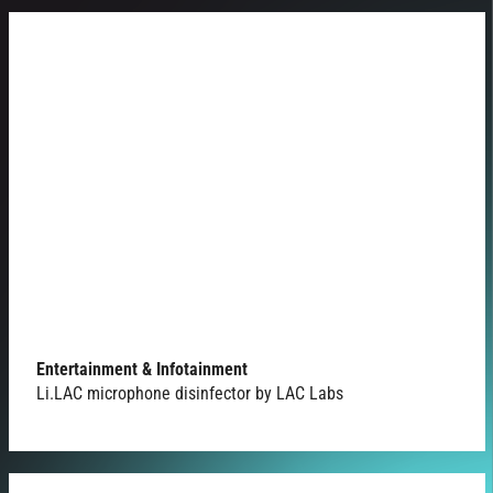
Entertainment & Infotainment
Li.LAC microphone disinfector by LAC Labs