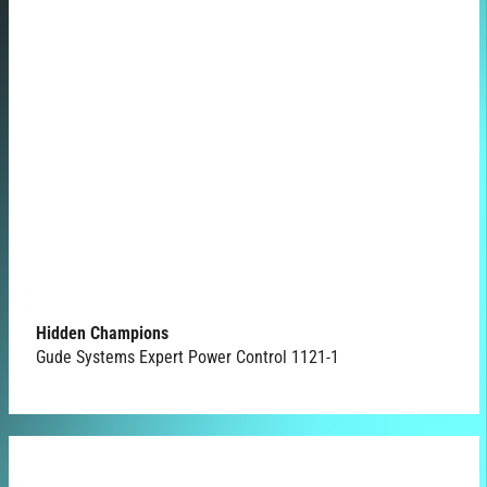
Hidden Champions
Gude Systems Expert Power Control 1121-1