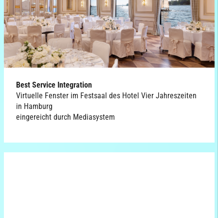
Best Service Integration
Virtuelle Fenster im Festsaal des Hotel Vier Jahreszeiten
in Hamburg
eingereicht durch Mediasystem