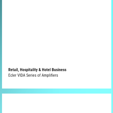
Retail, Hospitality & Hotel Business
Ecler VIDA Series of Amplifiers