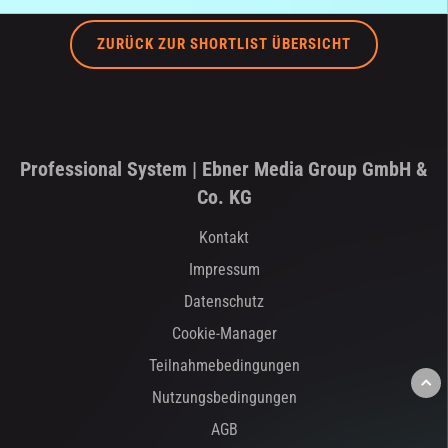
ZURÜCK ZUR SHORTLIST ÜBERSICHT
Professional System | Ebner Media Group GmbH &
Co. KG
Kontakt
Impressum
Datenschutz
Cookie-Manager
Teilnahmebedingungen
Nutzungsbedingungen
AGB