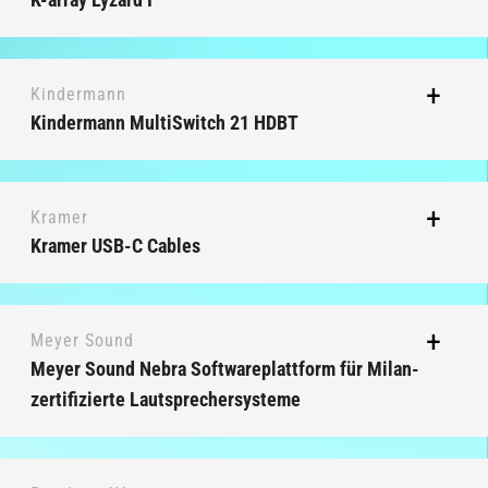
Kindermann
Kindermann MultiSwitch 21 HDBT
Kramer
Kramer USB-C Cables
Meyer Sound
Meyer Sound Nebra Softwareplattform für Milan-
zertifizierte Lautsprechersysteme