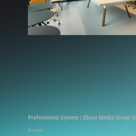
Professional System | Ebner Media Group 
Kontakt