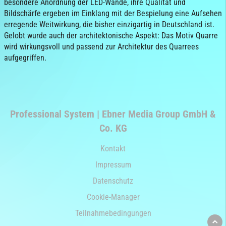
besondere Anordnung der LED-Wände, ihre Qualität und
Bildschärfe ergeben im Einklang mit der Bespielung eine Aufsehen
erregende Weitwirkung, die bisher einzigartig in Deutschland ist.
Gelobt wurde auch der architektonische Aspekt: Das Motiv Quarre
wird wirkungsvoll und passend zur Architektur des Quarrees
aufgegriffen.
Professional System | Ebner Media Group GmbH &
Co. KG
Kontakt
Impressum
Datenschutz
Cookie-Manager
Teilnahmebedingungen