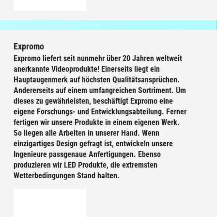
Expromo
Expromo liefert seit nunmehr über 20 Jahren weltweit
anerkannte Videoprodukte! Einerseits liegt ein
Hauptaugenmerk auf höchsten Qualitätsansprüchen.
Andererseits auf einem umfangreichen Sortriment. Um
dieses zu gewährleisten, beschäftigt Expromo eine
eigene Forschungs- und Entwicklungsabteilung. Ferner
fertigen wir unsere Produkte in einem eigenen Werk.
So liegen alle Arbeiten in unserer Hand. Wenn
einzigartiges Design gefragt ist, entwickeln unsere
Ingenieure passgenaue Anfertigungen. Ebenso
produzieren wir LED Produkte, die extremsten
Wetterbedingungen Stand halten.