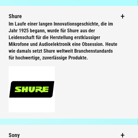
Shure
Im Laufe einer langen Innovationsgeschichte, die im
Jahr 1925 begann, wurde für Shure aus der
Leidenschaft für die Herstellung erstklassiger
Mikrofone und Audioelektronik eine Obsession. Heute
wie damals setzt Shure weltweit Branchenstandards
für hochwertige, zuverlässige Produkte.
Sony