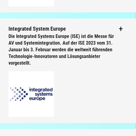
Integrated System Europe
Die Integrated Systems Europe (ISE) ist die Messe für
AV und Systemintegration. Auf der ISE 2023 vom 31.
Januar bis 3. Februar werden die weltweit führenden
Technologie-Innovatoren und Lösungsanbieter
vorgestellt.