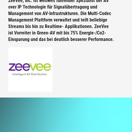
ZeeVee, Inc. ist weltweit führender Spezialist der AV
over IP Technologie für Signalübertragung und
Management von AV-Infrastrukturen. Die Multi-Codec
Management Plattform verwaltet und teilt beliebige
Streams bis hin zu Realtime- Applikationen. ZeeVee
ist Vorreiter in Green-AV mit bis 75% Energie-/Co2-
Einsparung und das bei deutlich besserer Performance.