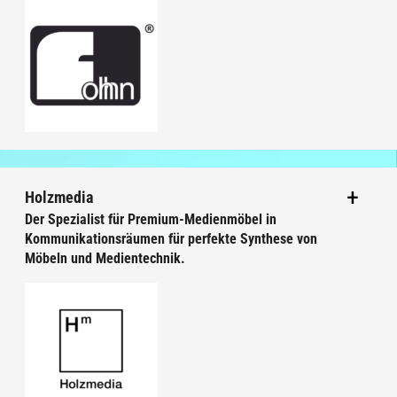
Holzmedia
Der Spezialist für Premium-Medienmöbel in
Kommunikationsräumen für perfekte Synthese von
Möbeln und Medientechnik.