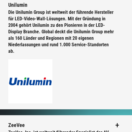
Unilumin
Die Unilumin Group ist weltweit der führende Hersteller
für LED-Video-Wall-Lösungen. Mit der Gründung in
2004 gehört Unilumin zu den Pionieren in der LED-
Display Branche. Global deckt die Unilumin Group mehr
als 160 Länder und Regionen mit 20 eigenen
Niederlassungen und rund 1.000 Service-Standorten
ab.
ZeeVee