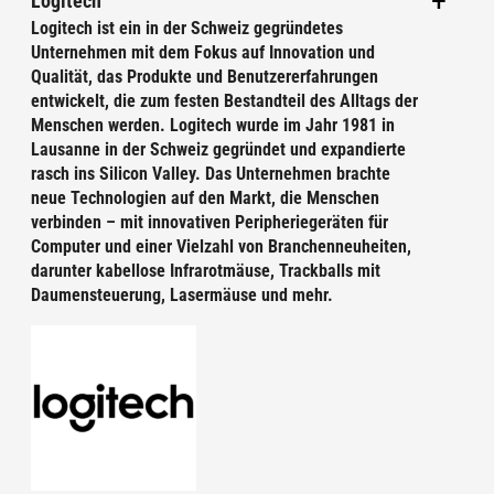
Logitech
Logitech ist ein in der Schweiz gegründetes
Unternehmen mit dem Fokus auf Innovation und
Qualität, das Produkte und Benutzererfahrungen
entwickelt, die zum festen Bestandteil des Alltags der
Menschen werden. Logitech wurde im Jahr 1981 in
Lausanne in der Schweiz gegründet und expandierte
rasch ins Silicon Valley. Das Unternehmen brachte
neue Technologien auf den Markt, die Menschen
verbinden – mit innovativen Peripheriegeräten für
Computer und einer Vielzahl von Branchenneuheiten,
darunter kabellose Infrarotmäuse, Trackballs mit
Daumensteuerung, Lasermäuse und mehr.