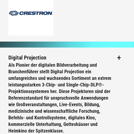
Digital Projection
Als Pionier der digitalen Bildverarbeitung und
Branchenführer stellt Digital Projection ein
umfangreiches und wachsendes Sortiment an extrem
leistungsstarken 3-Chip- und Single-Chip-DLP®-
Projektionssystemen her. Diese Projektoren sind der
Referenzstandard für anspruchsvolle Anwendungen
wie Großveranstaltungen, Live-Events, Bildung,
medizinische und wissenschaftliche Forschung,
Befehls- und Kontrollsysteme, digitales Kino,
kommerzielle Unterhaltung, Gotteshäuser und
Heimkino der Spitzenklasse.