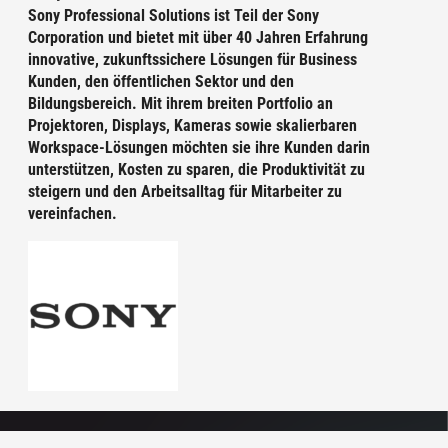
Sony Professional Solutions ist Teil der Sony
Corporation und bietet mit über 40 Jahren Erfahrung
innovative, zukunftssichere Lösungen für Business
Kunden, den öffentlichen Sektor und den
Bildungsbereich. Mit ihrem breiten Portfolio an
Projektoren, Displays, Kameras sowie skalierbaren
Workspace-Lösungen möchten sie ihre Kunden darin
unterstützen, Kosten zu sparen, die Produktivität zu
steigern und den Arbeitsalltag für Mitarbeiter zu
vereinfachen.