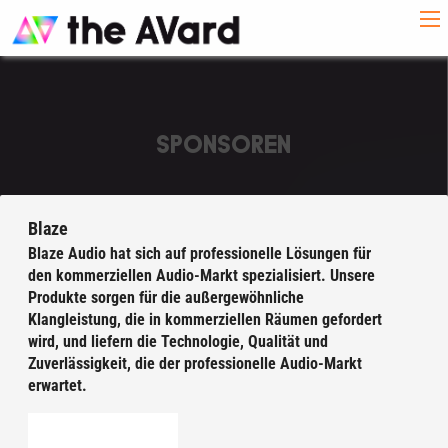
SPONSOREN
Blaze
Blaze Audio hat sich auf professionelle Lösungen für
den kommerziellen Audio-Markt spezialisiert. Unsere
Produkte sorgen für die außergewöhnliche
Klangleistung, die in kommerziellen Räumen gefordert
wird, und liefern die Technologie, Qualität und
Zuverlässigkeit, die der professionelle Audio-Markt
erwartet.