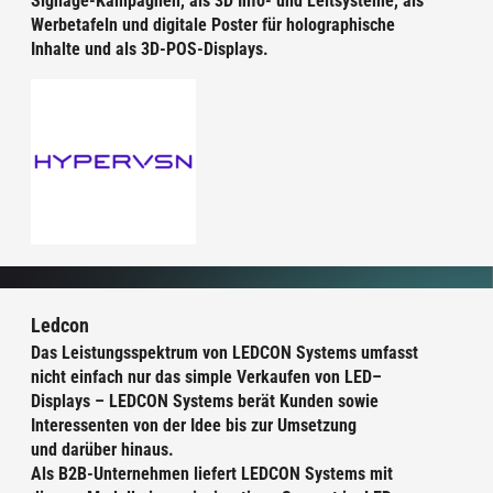
Signage-Kampagnen, als 3D Info- und Leitsysteme, als
Werbetafeln und digitale Poster für holographische
Inhalte und als 3D-POS-Displays.
Ledcon
Das Leistungsspektrum von LEDCON Systems umfasst
nicht einfach nur das simple Verkaufen von LED–
Displays – LEDCON Systems berät Kunden sowie
Interessenten von der Idee bis zur Umsetzung
und darüber hinaus.
Als B2B-Unternehmen liefert LEDCON Systems mit