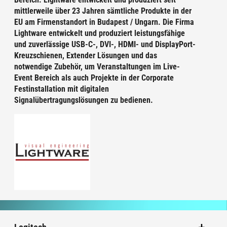
mittlerweile über 23 Jahren sämtliche Produkte in der
EU am Firmenstandort in Budapest / Ungarn. Die Firma
Lightware entwickelt und produziert leistungsfähige
und zuverlässige USB-C-, DVI-, HDMI- und DisplayPort-
Kreuzschienen, Extender Lösungen und das
notwendige Zubehör, um Veranstaltungen im Live-
Event Bereich als auch Projekte in der Corporate
Festinstallation mit digitalen
Signalübertragungslösungen zu bedienen.