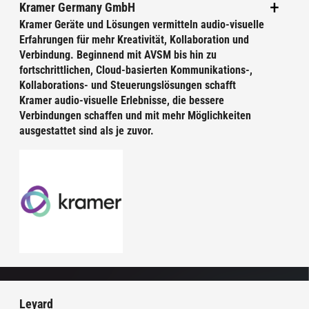
Kramer Germany GmbH
Kramer Geräte und Lösungen vermitteln audio-visuelle
Erfahrungen für mehr Kreativi­tät, Kollaboration und
Verbindung. Beginnend mit AVSM bis hin zu
fortschrittlichen, Cloud-basierten Kommunikations-,
Kollaborations- und Steuerungslösungen schafft
Kramer audio-visuelle Erlebnisse, die bessere
Verbindungen schaffen und mit mehr Möglichkeiten
ausgestattet sind als je zuvor.
Leyard