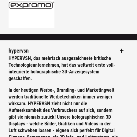
hypervsn
HYPERVSN, das mehrfach ausgezeichnete britische
Technologieunternehmen, hat das weltweit erste voll-
integrierte holographische 3D-Anzeigesystem
geschaffen.
In der heutigen Werbe-, Branding- und Marketingwelt
werden traditionelle Werbetechniken immer weniger
wirksam. HYPERVSN zieht nicht nur die
Aufmerksamkeit des Verbrauchers auf sich, sondern
gibt sie niemals zurück! Unsere holographischen 3D
Displays - welche Bilder, Grafiken und Videos in der
Luft schweben lassen - eignen sich perfekt für Digital