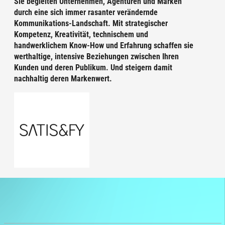
Sie begleiten Unternehmen, Agenturen und Marken
durch eine sich immer rasanter verändernde
Kommunikations-Landschaft. Mit strategischer
Kompetenz, Kreativität, technischem und
handwerklichem Know-How und Erfahrung schaffen sie
werthaltige, intensive Beziehungen zwischen Ihren
Kunden und deren Publikum. Und steigern damit
nachhaltig deren Markenwert.