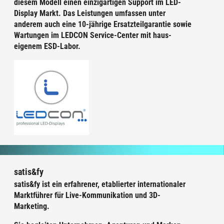
diesem Modell einen einzigartigen Support im LED-
Display Markt. Das Leistungen umfassen unter
anderem auch eine 10-jährige Ersatzteilgarantie sowie
Wartungen im LEDCON Service-Center mit haus-
eigenem ESD-Labor.
satis&fy
satis&fy ist ein erfahrener, etablierter internationaler
Marktführer für Live-Kommunikation und 3D-
Marketing.