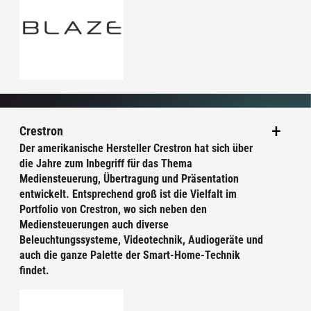
Crestron
Der amerikanische Hersteller Crestron hat sich über
die Jahre zum Inbegriff für das Thema
Mediensteuerung, Übertragung und Präsentation
entwickelt. Entsprechend groß ist die Vielfalt im
Portfolio von Crestron, wo sich neben den
Mediensteuerungen auch diverse
Beleuchtungssysteme, Videotechnik, Audiogeräte und
auch die ganze Palette der Smart-Home-Technik
findet.