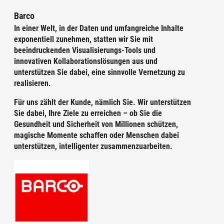
Barco
In einer Welt, in der Daten und umfangreiche Inhalte
exponentiell zunehmen, statten wir Sie mit
beeindruckenden Visualisierungs-Tools und
innovativen Kollaborationslösungen aus und
unterstützen Sie dabei, eine sinnvolle Vernetzung zu
realisieren.
Für uns zählt der Kunde, nämlich Sie. Wir unterstützen
Sie dabei, Ihre Ziele zu erreichen – ob Sie die
Gesundheit und Sicherheit von Millionen schützen,
magische Momente schaffen oder Menschen dabei
unterstützen, intelligenter zusammenzuarbeiten.