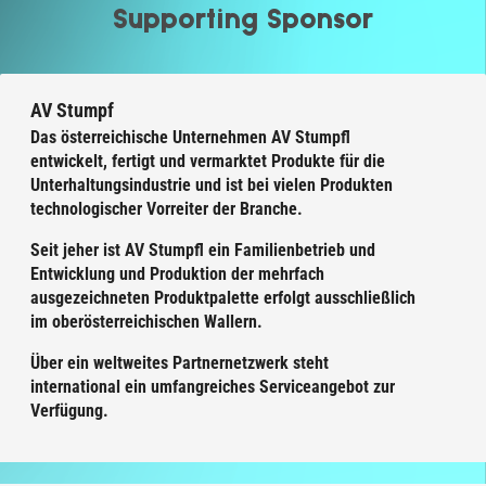
Supporting Sponsor
AV Stumpf
Das österreichische Unternehmen AV Stumpfl
entwickelt, fertigt und vermarktet Produkte für die
Unterhaltungsindustrie und ist bei vielen Produkten
technologischer Vorreiter der Branche.
Seit jeher ist AV Stumpfl ein Familienbetrieb und
Entwicklung und Produktion der mehrfach
ausgezeichneten Produktpalette erfolgt ausschließlich
im oberösterreichischen Wallern.
Über ein weltweites Partnernetzwerk steht
international ein umfangreiches Serviceangebot zur
Verfügung.