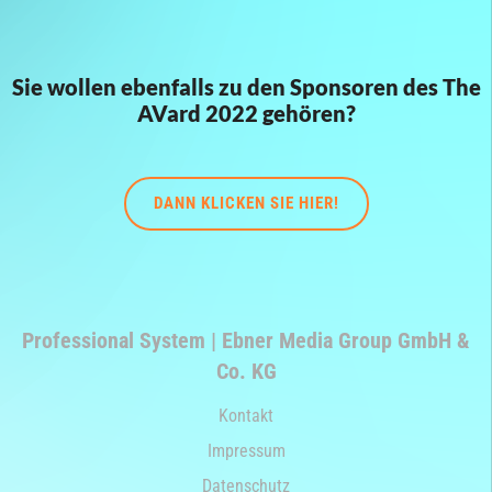
Sie wollen ebenfalls zu den Sponsoren des The
AVard 2022 gehören?
DANN KLICKEN SIE HIER!
Professional System | Ebner Media Group GmbH &
Co. KG
Kontakt
Impressum
Datenschutz