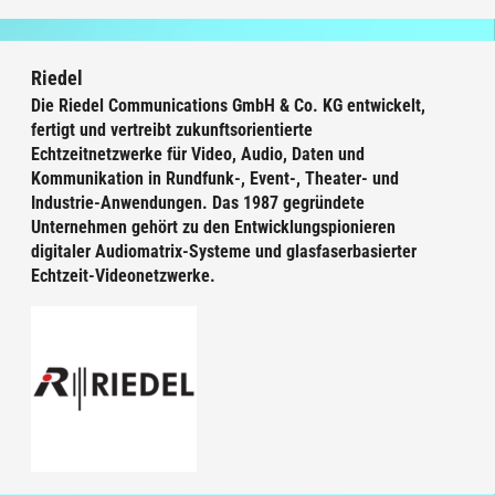
Riedel
Die Riedel Communications GmbH & Co. KG entwickelt,
fertigt und vertreibt zukunftsorientierte
Echtzeitnetzwerke für Video, Audio, Daten und
Kommunikation in Rundfunk-, Event-, Theater- und
Industrie-Anwendungen. Das 1987 gegründete
Unternehmen gehört zu den Entwicklungspionieren
digitaler Audiomatrix-Systeme und glasfaserbasierter
Echtzeit-Videonetzwerke.