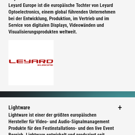
Leyard Europe ist die europäische Tochter von Leyard
Optoelectronics, einem global führenden Unternehmen
bei der Entwicklung, Produktion, im Vertrieb und im
Service von digitalen Displays, Videowänden und
Visualisierungsprodukten weltweit.
Lightware
Lightware ist einer der größten europäischen
Hersteller für Video- und Audio-Signalmanagement
Produkte für den Festinstallations- und den live Event
Bereich. Lightware entwickelt und produziert seit