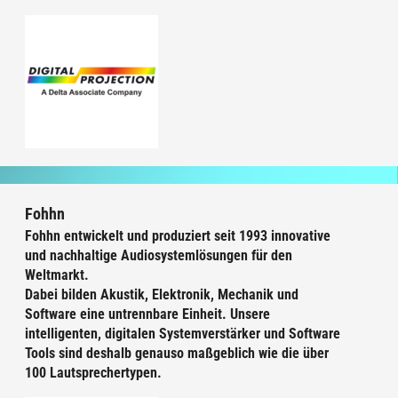
Fohhn
Fohhn entwickelt und produziert seit 1993 innovative
und nachhaltige Audiosystemlösungen für den
Weltmarkt.
Dabei bilden Akustik, Elektronik, Mechanik und
Software eine untrennbare Einheit. Unsere
intelligenten, digitalen Systemverstärker und Software
Tools sind deshalb genauso maßgeblich wie die über
100 Lautsprechertypen.