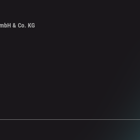
GmbH & Co. KG