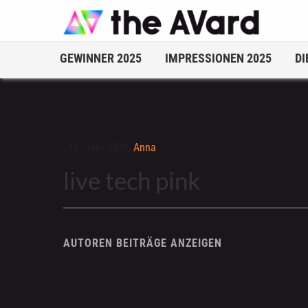
GEWINNER 2025
IMPRESSIONEN 2025
DI
,
19. Juni 2026,
Anna
live tech pink
AUTOREN BEITRÄGE ANZEIGEN