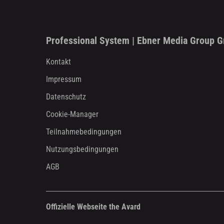
Professional System | Ebner Media Group 
Kontakt
Impressum
Datenschutz
Cookie-Manager
Teilnahmebedingungen
Nutzungsbedingungen
AGB
Offizielle Webseite the Avard