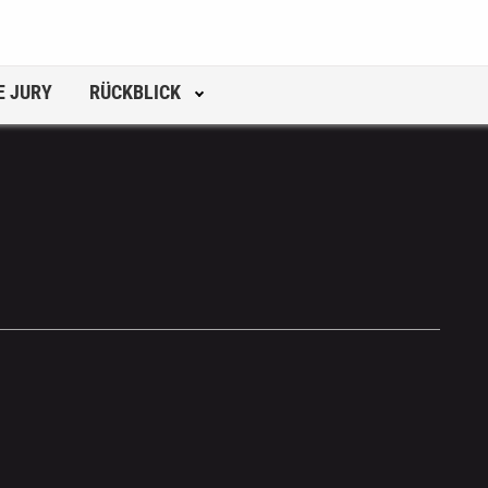
E JURY
RÜCKBLICK