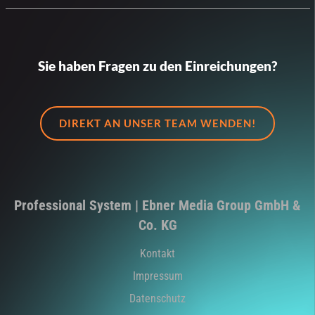
Sie haben Fragen zu den Einreichungen?
DIREKT AN UNSER TEAM WENDEN!
Professional System | Ebner Media Group GmbH &
Co. KG
Kontakt
Impressum
Datenschutz