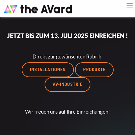
JETZT BIS ZUM 13. JULI 2025 EINREICHEN !
Direkt zur gewünschten Rubrik:
INSTALLATIONEN
PRODUKTE
AV-INDUSTRIE
Wir freuen uns auf Ihre Einreichungen!