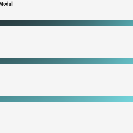
 Modul