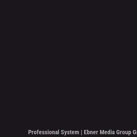
Professional System | Ebner Media Group 