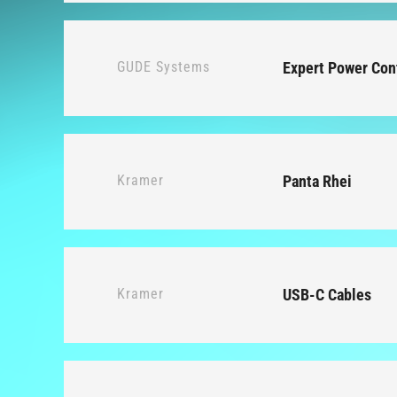
GUDE Systems
Expert Power Con
Kramer
Panta Rhei
Kramer
USB-C Cables