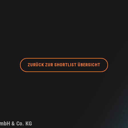
ZURÜCK ZUR SHORTLIST ÜBERSICHT
GmbH & Co. KG