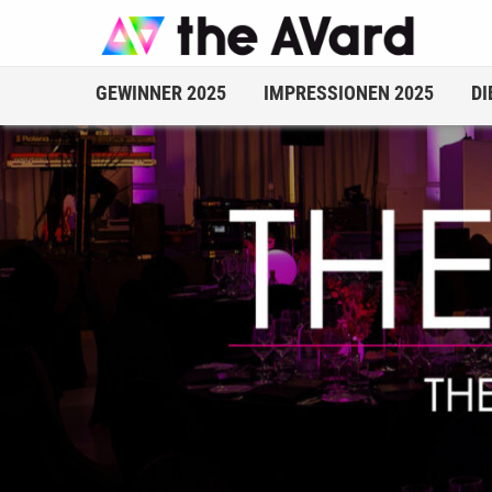
GEWINNER 2025
IMPRESSIONEN 2025
DI