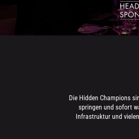
Die Hidden Champions sind
springen und sofort w
Infrastruktur und viele