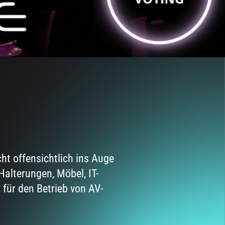
ht offensichtlich ins Auge
alterungen, Möbel, IT-
 für den Betrieb von AV-