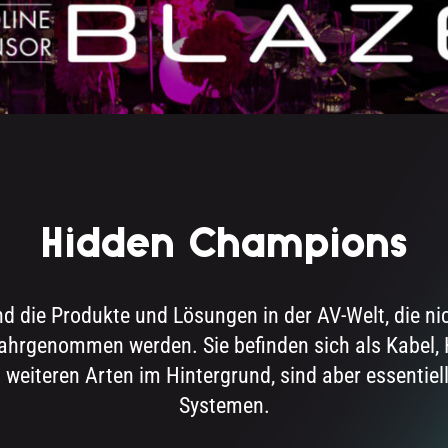
Hidden Champions
 die Produkte und Lösungen in der AV-Welt, die nic
ahrgenommen werden. Sie befinden sich als Kabel, H
n weiteren Arten im Hintergrund, sind aber essentiell
Systemen.