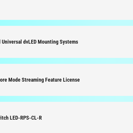
 Universal dvLED Mounting Systems
ore Mode Streaming Feature License
itch LED-RPS-CL-R