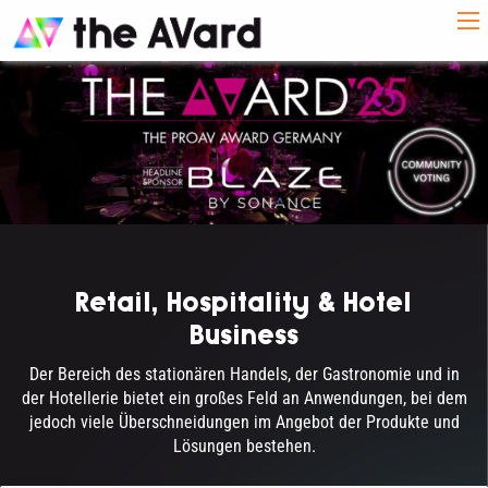
Retail, Hospitality & Hotel
Business
Der Bereich des stationären Handels, der Gastronomie und in
der Hotellerie bietet ein großes Feld an Anwendungen, bei dem
jedoch viele Überschneidungen im Angebot der Produkte und
Lösungen bestehen.