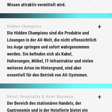
Wissen attraktiv vermittelt wird.
Hidden Champions
Die Hidden Champions sind die Produkte und
Lösungen in der AV-Welt, die nicht offensichtlich
ins Auge springen und sofort wahrgenommen
werden. Sie befinden sich als Kabel,
Halterungen, Möbel, IT-Infrastruktur und vielen
weiteren Arten im Hintergrund, sind aber
essentiell für den Betrieb von AV-Systemen.
Retail, Hospitality & Hotel Business
Der Bereich des stationären Handels, der
Gastronomie und in der Hotellerie bietet ein