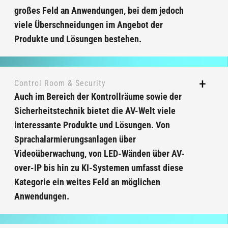
großes Feld an Anwendungen, bei dem jedoch
viele Überschneidungen im Angebot der
Produkte und Lösungen bestehen.
Control Room & Security
Auch im Bereich der Kontrollräume sowie der
Sicherheitstechnik bietet die AV-Welt viele
interessante Produkte und Lösungen. Von
Sprachalarmierungsanlagen über
Videoüberwachung, von LED-Wänden über AV-
over-IP bis hin zu KI-Systemen umfasst diese
Kategorie ein weites Feld an möglichen
Anwendungen.