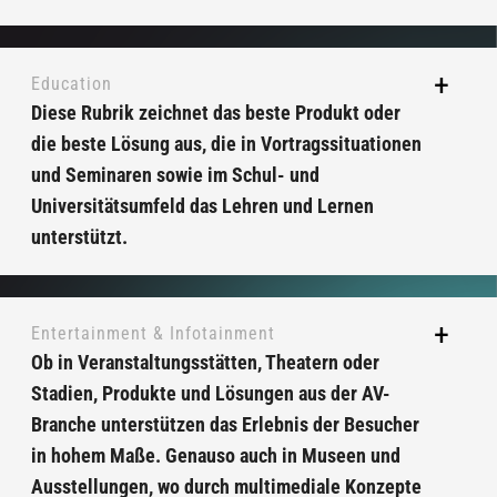
Education
Diese Rubrik zeichnet das beste Produkt oder
die beste Lösung aus, die in Vortragssituationen
und Seminaren sowie im Schul- und
Universitätsumfeld das Lehren und Lernen
unterstützt.
Entertainment & Infotainment
Ob in Veranstaltungsstätten, Theatern oder
Stadien, Produkte und Lösungen aus der AV-
Branche unterstützen das Erlebnis der Besucher
in hohem Maße. Genauso auch in Museen und
Ausstellungen, wo durch multimediale Konzepte