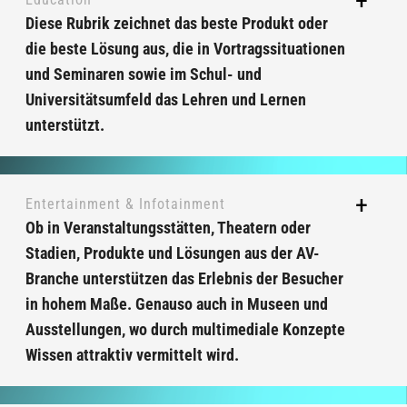
Diese Rubrik zeichnet das beste Produkt oder
die beste Lösung aus, die in Vortragssituationen
und Seminaren sowie im Schul- und
Universitätsumfeld das Lehren und Lernen
unterstützt.
Entertainment & Infotainment
Ob in Veranstaltungsstätten, Theatern oder
Stadien, Produkte und Lösungen aus der AV-
Branche unterstützen das Erlebnis der Besucher
in hohem Maße. Genauso auch in Museen und
Ausstellungen, wo durch multimediale Konzepte
Wissen attraktiv vermittelt wird.