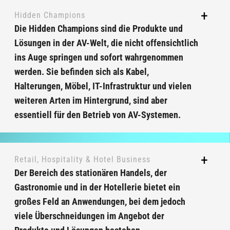
Hidden Champions
Die Hidden Champions sind die Produkte und
Lösungen in der AV-Welt, die nicht offensichtlich
ins Auge springen und sofort wahrgenommen
werden. Sie befinden sich als Kabel,
Halterungen, Möbel, IT-Infrastruktur und vielen
weiteren Arten im Hintergrund, sind aber
essentiell für den Betrieb von AV-Systemen.
Retail, Hospitality & Hotel Business
Der Bereich des stationären Handels, der
Gastronomie und in der Hotellerie bietet ein
großes Feld an Anwendungen, bei dem jedoch
viele Überschneidungen im Angebot der