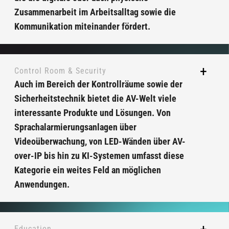
Zusammenarbeit im Arbeitsalltag sowie die
Kommunikation miteinander fördert.
Control Room & Security
Auch im Bereich der Kontrollräume sowie der
Sicherheitstechnik bietet die AV-Welt viele
interessante Produkte und Lösungen. Von
Sprachalarmierungsanlagen über
Videoüberwachung, von LED-Wänden über AV-
over-IP bis hin zu KI-Systemen umfasst diese
Kategorie ein weites Feld an möglichen
Anwendungen.
Education