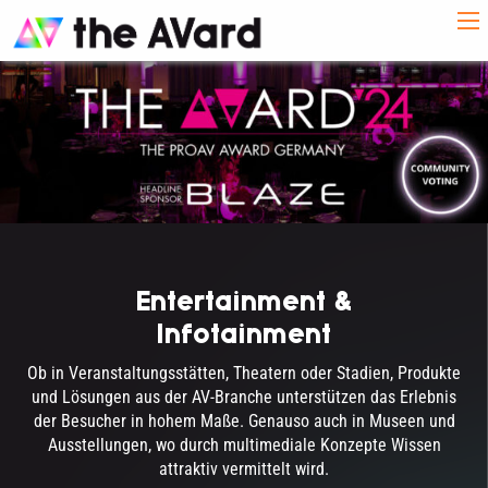
Entertainment &
Infotainment
Ob in Veranstaltungsstätten, Theatern oder Stadien, Produkte
und Lösungen aus der AV-Branche unterstützen das Erlebnis
der Besucher in hohem Maße. Genauso auch in Museen und
Ausstellungen, wo durch multimediale Konzepte Wissen
attraktiv vermittelt wird.