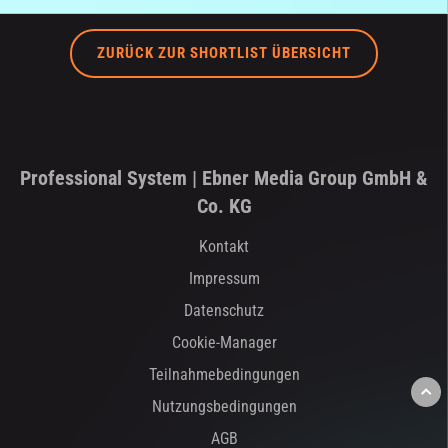
ZURÜCK ZUR SHORTLIST ÜBERSICHT
Professional System | Ebner Media Group GmbH &
Co. KG
Kontakt
Impressum
Datenschutz
Cookie-Manager
Teilnahmebedingungen
Nutzungsbedingungen
AGB